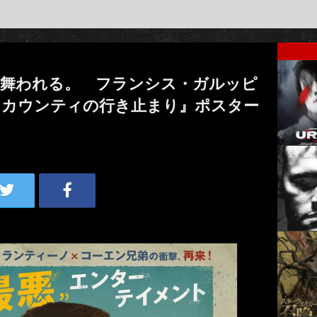
見舞われる。 フランシス・ガルッピ
マカウンティの行き止まり』ポスター