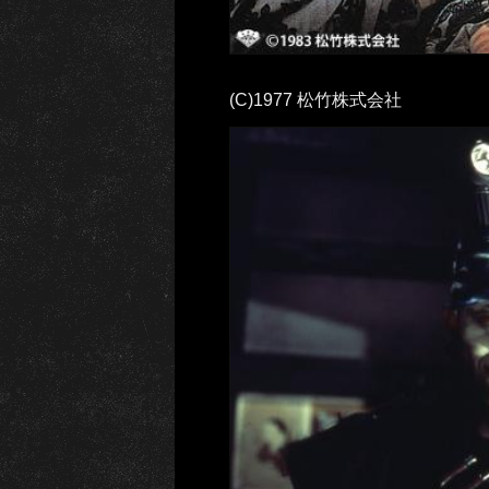
(C)1977 松竹株式会社