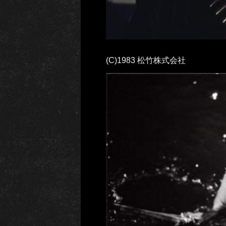
(C)1983 松竹株式会社