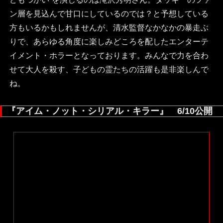
ン層を見込んで甘口にしているのでは？と予想している
方もいるかもしれませんが、清水監督なかなかの暴走ぶ
りで、あらゆる角度に楽しみどころを配したエンターテ
イメント・ホラーとなっております。みんなで力を合わ
せて大人を殺す、子どもの霊たちの活躍も是非楽しんで
ね。
『アイム・ノット・シリアル・キラー』 6/10公開