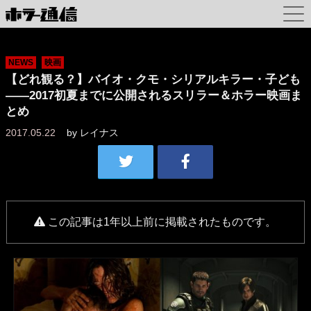
NEWS
映画
【どれ観る？】バイオ・クモ・シリアルキラー・子ども
――2017初夏までに公開されるスリラー＆ホラー映画ま
とめ
2017.05.22
by
レイナス
この記事は1年以上前に掲載されたものです。