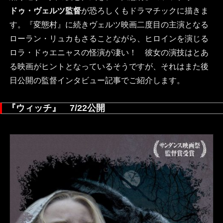
ドゥ・ヴェルツ監督
が恐ろしくもドラマチックに描きま
す。『変態村』に続きヴェルツ映画二度目の主演となる
ローラン・リュカもさることながら、ヒロインを演じる
ロラ・ドゥエニャスの怪演が凄い！ 彼女の演技はとあ
る映画がヒントとなっているそうですが、それはまた後
日公開の監督インタビュー記事でご紹介します。
『ウィッチ』 7/22公開