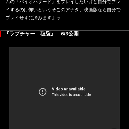
ムの『バイオハザード』をプレイしたいけど自分でプレ
イするのは怖いというそこのアナタ、映画版なら自分で
プレイせずに済みますよッ！
『ラプチャー 破裂』 6/3公開