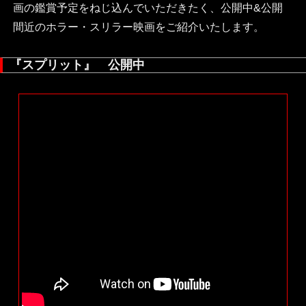
画の鑑賞予定をねじ込んでいただきたく、公開中&公開
間近のホラー・スリラー映画をご紹介いたします。
『スプリット』 公開中