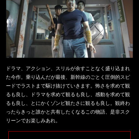
ドラマ、アクション、スリルが余すことなく盛り込まれ
た今作。乗り込んだが最後、新幹線のごとく圧倒的スピ
ードでラストまで駆け抜けていきます。怖さを求めて観
るも良し、ドラマを求めて観るも良し、感動を求めて観
るも良し、とにかくゾンビ観たさに観るも良し。観終わ
ったらきっと誰かと共有したくなるこの物語、是非スク
リーンでお楽しみあれ。