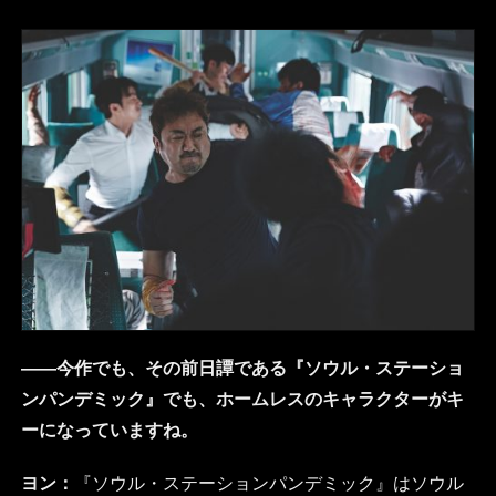
――今作でも、その前日譚である『ソウル・ステーショ
ンパンデミック』でも、ホームレスのキャラクターがキ
ーになっていますね。
ヨン：
『ソウル・ステーションパンデミック』はソウル