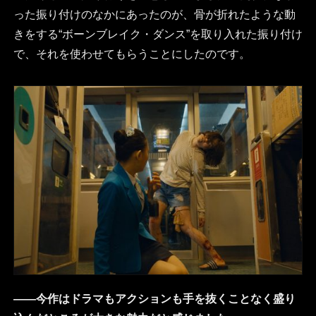
った振り付けのなかにあったのが、骨が折れたような動
きをする“ボーンブレイク・ダンス”を取り入れた振り付け
で、それを使わせてもらうことにしたのです。
――今作はドラマもアクションも手を抜くことなく盛り