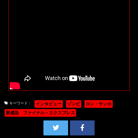
キーワード：
インタビュー
ゾンビ
ヨン・サンホ
新感染 ファイナル・エクスプレス