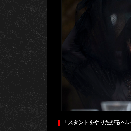
「スタントをやりたがるヘレ