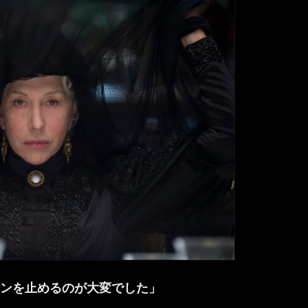
ンを止めるのが大変でした」