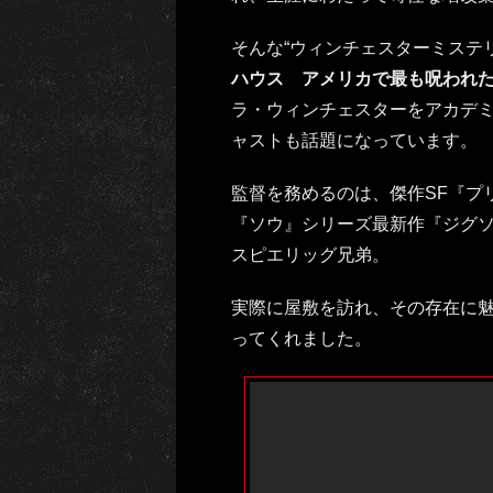
そんな“ウィンチェスターミステ
ハウス アメリカで最も呪われ
ラ・ウィンチェスターをアカデ
ャストも話題になっています。
監督を務めるのは、傑作SF『プ
『ソウ』シリーズ最新作『ジグ
スピエリッグ兄弟。
実際に屋敷を訪れ、その存在に
ってくれました。