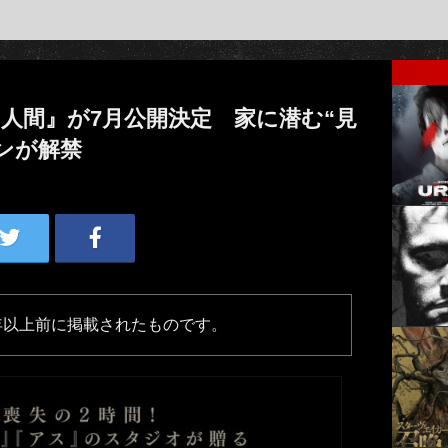
人間』が7月公開決定 家に潜む“見
ンが解禁
年以上前に掲載されたものです。