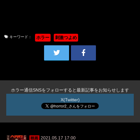
キーワード：
ホラー
刺激つよめ
ホラー通信SNSをフォローすると最新記事をお知らせします
X(Twitter)
2021.05.17 17:00
映画