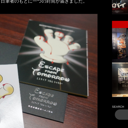
る日筆者のもとに一つの封筒が届きました。
SEARCH