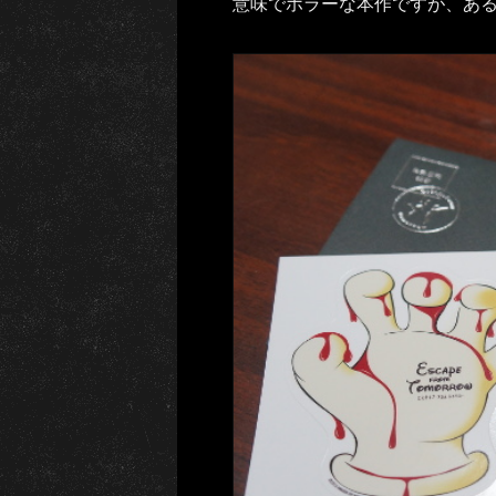
意味でホラーな本作ですが、あ