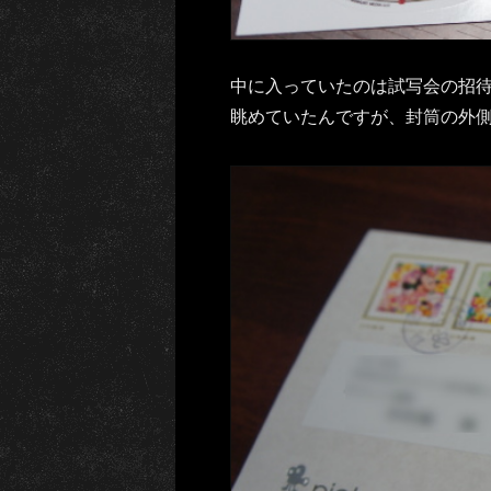
中に入っていたのは試写会の招
眺めていたんですが、封筒の外