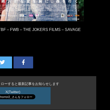
TBF – FWB – THE JOKERS FILMS – SAVAGE
ォローすると最新記事をお知らせします
X(Twitter)