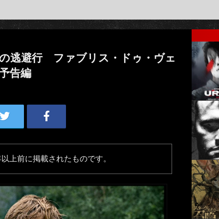
存の逃避行 ファブリス・ドゥ・ヴェ
予告編
年以上前に掲載されたものです。