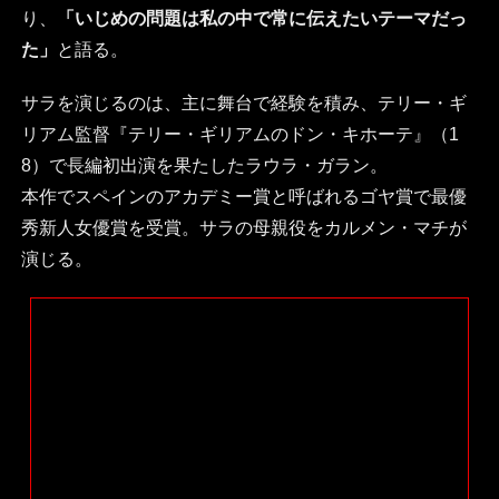
り、
「いじめの問題は私の中で常に伝えたいテーマだっ
た」
と語る。
サラを演じるのは、主に舞台で経験を積み、テリー・ギ
リアム監督『テリー・ギリアムのドン・キホーテ』（1
8）で長編初出演を果たしたラウラ・ガラン。
本作でスペインのアカデミー賞と呼ばれるゴヤ賞で最優
秀新人女優賞を受賞。サラの母親役をカルメン・マチが
演じる。