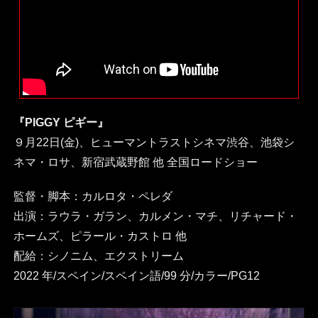
『PIGGY ピギー』
９月22日(金)、ヒューマントラストシネマ渋谷、池袋シ
ネマ・ロサ、新宿武蔵野館 他 全国ロードショー
監督・脚本：カルロタ・ペレダ
出演：ラウラ・ガラン、カルメン・マチ、リチャード・
ホームズ、ピラール・カストロ 他
配給：シノニム、エクストリーム
2022 年/スペイン/スペイン語/99 分/カラー/PG12