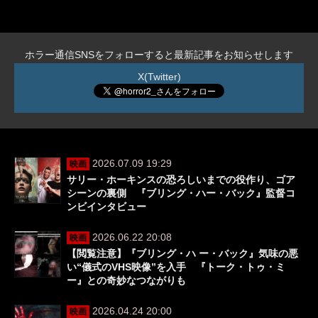
ホラー通信SNSをフォローすると最新記事をお知らせします
X(Twitter)
2026.07.09 19:29
映画
サリー・ホーキンスの恐ろしいまでの役作り、ゴア
シーンの裏側 『ブリング・ハー・バック』監督コ
ンビインタビュー
2026.06.22 20:08
映画
【閲覧注意】『ブリング・ハ ー・バック』気味の悪
い“儀式のVHS映像”を入手 『トーク・トゥ・ミ
ー』との奇妙なつながりも
2026.04.24 20:00
映画