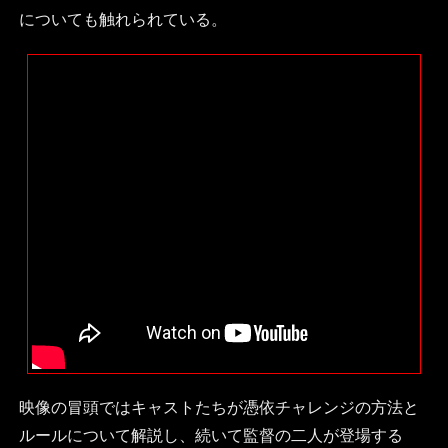
についても触れられている。
映像の冒頭ではキャストたちが憑依チャレンジの方法と
ルールについて解説し、続いて監督の二人が登場する