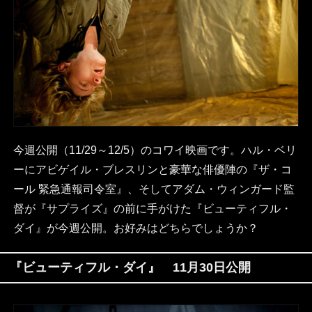
今週公開（11/29～12/5）のコワイ映画です。ハル・ベリ
ーにアビゲイル・ブレスリンと豪華な俳優陣の『ザ・コ
ール 緊急通報司令室』、そしてアダム・ウィンガード監
督が『サプライズ』の前に手がけた『ビューティフル・
ダイ』が今週公開。お好みはどちらでしょうか？
『ビューティフル・ダイ』 11月30日公開