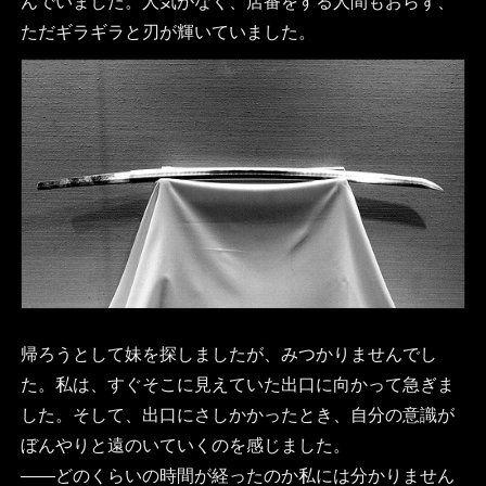
んでいました。人気がなく、店番をする人間もおらず、
ただギラギラと刃が輝いていました。
帰ろうとして妹を探しましたが、みつかりませんでし
た。私は、すぐそこに見えていた出口に向かって急ぎま
した。そして、出口にさしかかったとき、自分の意識が
ぼんやりと遠のいていくのを感じました。
――どのくらいの時間が経ったのか私には分かりません