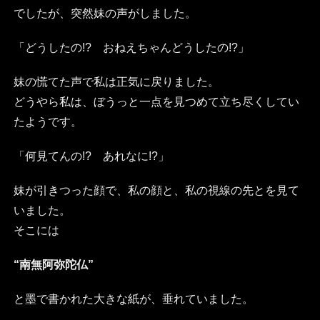
でしたが、突然妹の声がしました。
「どうしたの!? おねえちゃんどうしたの!?」
妹の慌てた声で私は正気に戻りました。
どうやら私は、ぼうっと一点を見つめて立ち尽くしてい
たようです。
「何見てんの!? あれなに!?」
妹が引きつった顔で、私の顔と、私の視線の先とを見て
いました。
そこには
“南無阿弥陀仏”
と墨で書かれた大きな紙が、垂れていました。