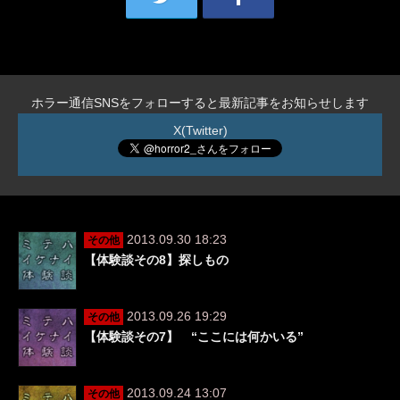
ホラー通信SNSをフォローすると最新記事をお知らせします
X(Twitter)
2013.09.30 18:23
その他
【体験談その8】探しもの
2013.09.26 19:29
その他
【体験談その7】 “ここには何かいる”
2013.09.24 13:07
その他