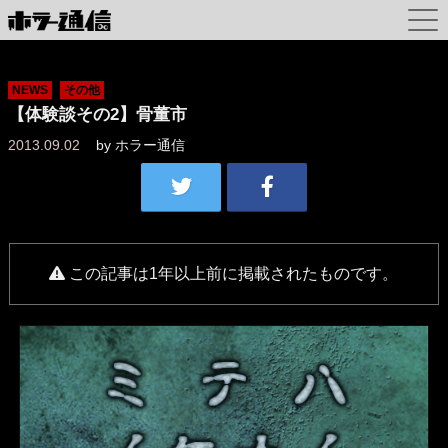
NEWS
その他
【体験談その2】骨董市
2013.09.02
by
ホラー通信
この記事は1年以上前に掲載されたものです。