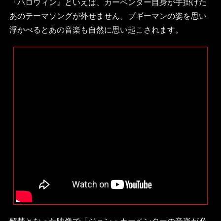
『ハロウィン』といえば、カーペンター自身が手掛けた
あのテーマソングが外せません。ブギーマンの姿を思い
浮かべるとあの音楽も自然に思い起こされます。