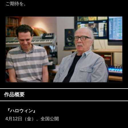
ご期待を。
作品概要
『ハロウィン』
4月12日（金）、全国公開