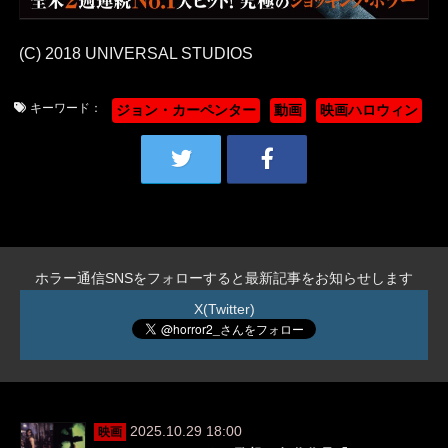
(C) 2018 UNIVERSAL STUDIOS
キーワード：
ジョン・カーペンター
動画
映画ハロウィン
ホラー通信SNSをフォローすると最新記事をお知らせします
X(Twitter)
2025.10.29 18:00
映画