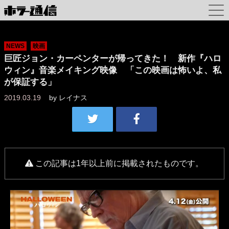
NEWS
映画
巨匠ジョン・カーペンターが帰ってきた！ 新作『ハロ
ウィン』音楽メイキング映像 「この映画は怖いよ、私
が保証する」
2019.03.19
by
レイナス
この記事は1年以上前に掲載されたものです。