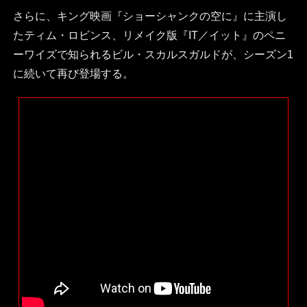
さらに、キング映画『ショーシャンクの空に』に主演し
たティム・ロビンス、リメイク版『IT／イット』のペニ
ーワイズで知られるビル・スカルスガルドが、シーズン1
に続いて再び登場する。