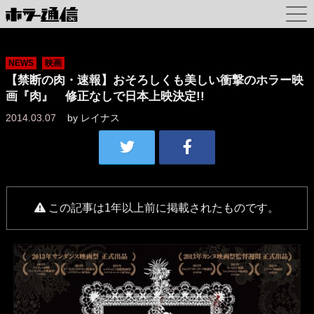
NEWS
映画
【禁断の肉・速報】おそろしくも美しい衝撃のホラー映
画『肉』 修正なしで日本上映決定!!
2014.03.07
by
レイナス
この記事は1年以上前に掲載されたものです。