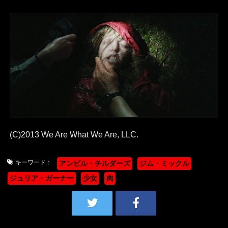
(C)2013 We Are What We Are, LLC.
キーワード：
アンビル・チルダーズ
ジム・ミックル
ジュリア・ガーナー
少女
肉