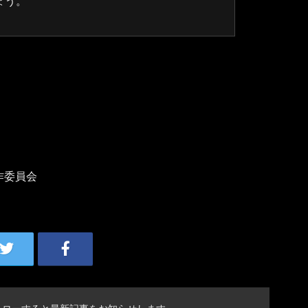
ょう。
作委員会