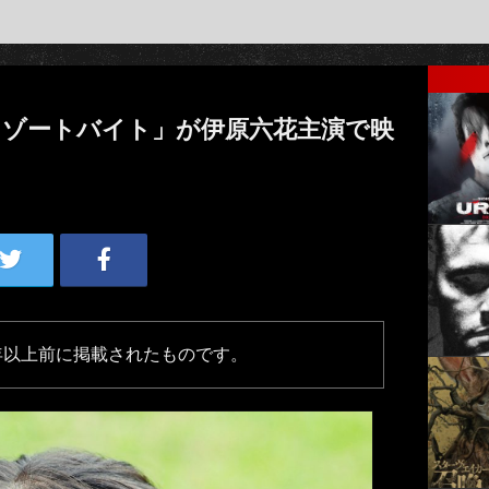
リゾートバイト」が伊原六花主演で映
年以上前に掲載されたものです。