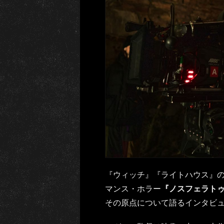
『ウィッチ』『ライトハウス』
マンス・ホラー
『ノスフェラト
その原点について語るインタビ