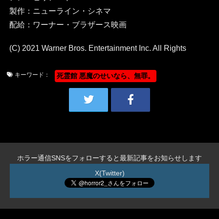
製作：ニューライン・シネマ
配給：ワーナー・ブラザース映画
(C) 2021 Warner Bros. Entertainment Inc. All Rights
キーワード：
死霊館 悪魔のせいなら、無罪。
ホラー通信SNSをフォローすると最新記事をお知らせします
X(Twitter)