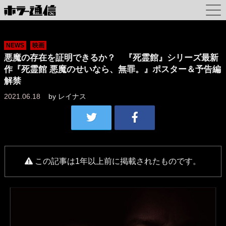
NEWS
映画
悪魔の存在を証明できるか？ 『死霊館』シリーズ最新
作『死霊館 悪魔のせいなら、無罪。』ポスター＆予告編
解禁
2021.06.18
by
レイナス
この記事は1年以上前に掲載されたものです。