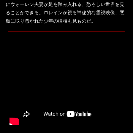
にウォーレン夫妻が足を踏み入れる、恐ろしい世界を見
ることができる。ロレインが視る神秘的な霊視映像、悪
魔に取り憑かれた少年の様相も見ものだ。