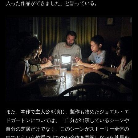
入った作品ができました」と語っている。
また、本作で主人公を演じ、製作も務めたジョエル・エ
ドガートンについては、「自分が出演しているシーンや
自分の芝居だけでなく、このシーンがストーリー全体の
中でどういう位置づけなのか全体を意識しながら芝居を