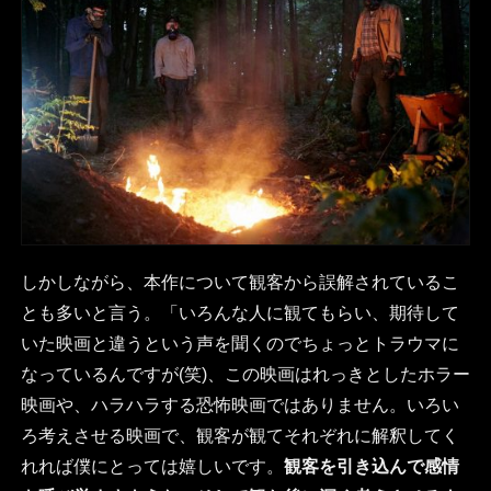
しかしながら、本作について観客から誤解されているこ
とも多いと言う。「いろんな人に観てもらい、期待して
いた映画と違うという声を聞くのでちょっとトラウマに
なっているんですが(笑)、この映画はれっきとしたホラー
映画や、ハラハラする恐怖映画ではありません。いろい
ろ考えさせる映画で、観客が観てそれぞれに解釈してく
れれば僕にとっては嬉しいです。
観客を引き込んで感情