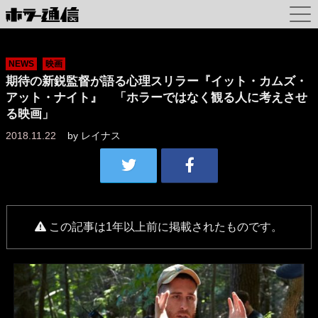
NEWS
映画
期待の新鋭監督が語る心理スリラー『イット・カムズ・
アット・ナイト』 「ホラーではなく観る人に考えさせ
る映画」
2018.11.22
by
レイナス
この記事は1年以上前に掲載されたものです。